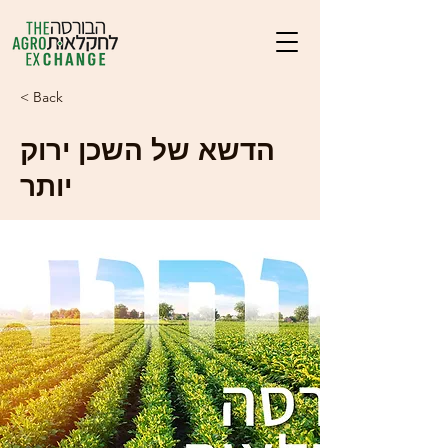
< Back
הדשא של השכן ירוק
יותר