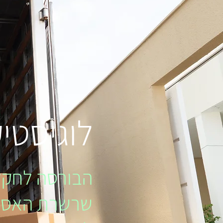
לוגיסטיק
הבורסה לחקלא
שרשרת האספק