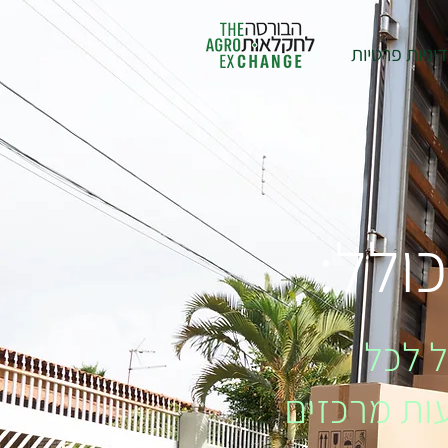
יניות פרטיות
כולל:
ל לכל
ות מרכזים