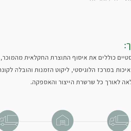
:
טיים כוללים את איסוף התוצרת החקלאית מהמוכר,
יכות במרכז הלוגיסטי, ליקוט הזמנות והובלה לקונה
אה לאורך כל שרשרת הייצור והאספקה.