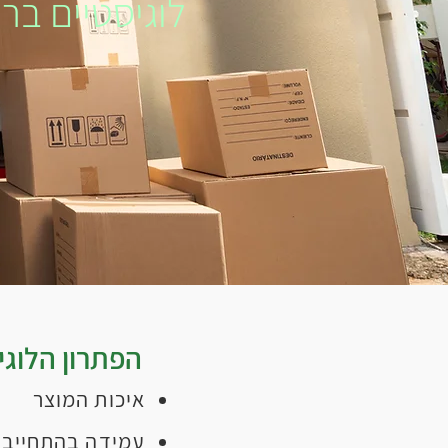
לוגיסטיים ברי
הפתרון הלוג
איכות המוצר
עמידה בהתחייבו