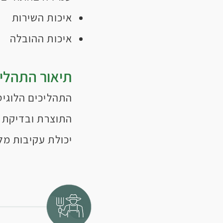
איכות השירות
איכות ההובלה
תיאור התהליך
התהליכים הלוגיס
התוצרת ובדיקת א
יכולת עקיבות מל