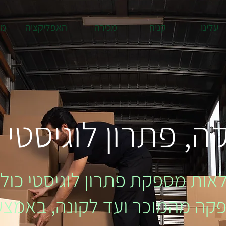
עלינו
קניה
מכירה
האפליקציה
מד
ה, פתרון לוגיסטי 
ות מספקת פתרון לוגיסטי כול
ה מהמוכר ועד לקונה, באמצע